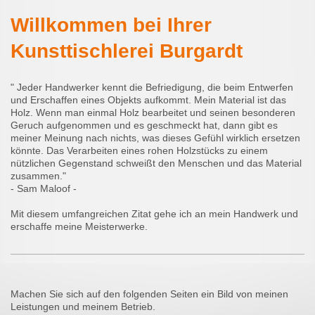
Willkommen bei Ihrer
Kunsttischlerei Burgardt
" Jeder Handwerker kennt die Befriedigung, die beim Entwerfen
und Erschaffen eines Objekts aufkommt. Mein Material ist das
Holz. Wenn man einmal Holz bearbeitet und seinen besonderen
Geruch aufgenommen und es geschmeckt hat, dann gibt es
meiner Meinung nach nichts, was dieses Gefühl wirklich ersetzen
könnte. Das Verarbeiten eines rohen Holzstücks zu einem
nützlichen Gegenstand schweißt den Menschen und das Material
zusammen."
- Sam Maloof -
Mit diesem umfangreichen Zitat gehe ich an mein Handwerk und
erschaffe meine Meisterwerke.
Machen Sie sich auf den folgenden Seiten ein Bild von meinen
Leistungen und meinem Betrieb.