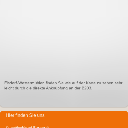
Elsdorf-Westermühlen finden Sie wie auf der Karte zu sehen sehr
leicht durch die direkte Anknüpfung an der B203.
Hier finden Sie uns
Kunsttischlerei Burgardt