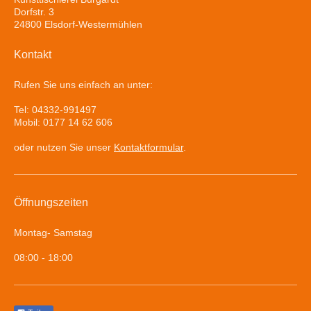
Dorfstr. 3
24800 Elsdorf-Westermühlen
Kontakt
Rufen Sie uns einfach an unter:
Tel: 04332-991497
Mobil: 0177 14 62 606
oder nutzen Sie unser
Kontaktformular
.
Öffnungszeiten
Montag- Samstag
08:00 - 18:00