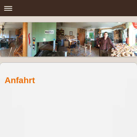
Anfahrt